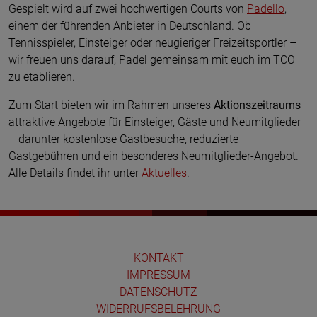
Gespielt wird auf zwei hochwertigen Courts von
Padello
,
einem der führenden Anbieter in Deutschland. Ob
Tennisspieler, Einsteiger oder neugieriger Freizeitsportler –
wir freuen uns darauf, Padel gemeinsam mit euch im TCO
zu etablieren.
Zum Start bieten wir im Rahmen unseres
Aktionszeitraums
attraktive Angebote für Einsteiger, Gäste und Neumitglieder
– darunter kostenlose Gastbesuche, reduzierte
Gastgebühren und ein besonderes Neumitglieder-Angebot.
Alle Details findet ihr unter
Aktuelles
.
KONTAKT
IMPRESSUM
DATENSCHUTZ
WIDERRUFSBELEHRUNG