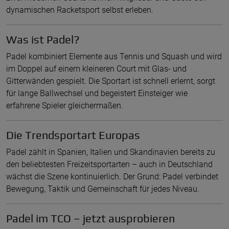
dynamischen Racketsport selbst erleben.
Was ist Padel?
Padel kombiniert Elemente aus Tennis und Squash und wird
im Doppel auf einem kleineren Court mit Glas- und
Gitterwänden gespielt. Die Sportart ist schnell erlernt, sorgt
für lange Ballwechsel und begeistert Einsteiger wie
erfahrene Spieler gleichermaßen.
Die Trendsportart Europas
Padel zählt in Spanien, Italien und Skandinavien bereits zu
den beliebtesten Freizeitsportarten – auch in Deutschland
wächst die Szene kontinuierlich. Der Grund: Padel verbindet
Bewegung, Taktik und Gemeinschaft für jedes Niveau.
Padel im TCO – jetzt ausprobieren